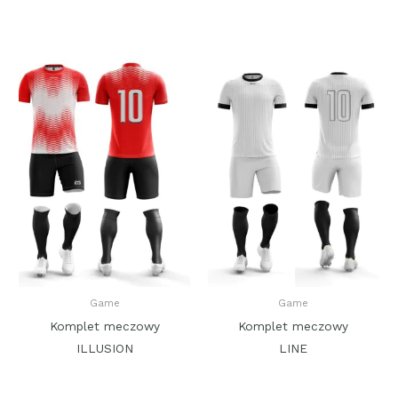
Game
Game
Komplet meczowy
Komplet meczowy
ILLUSION
LINE