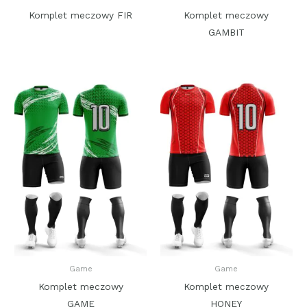
Komplet meczowy FIR
Komplet meczowy
GAMBIT
Game
Game
Komplet meczowy
Komplet meczowy
GAME
HONEY