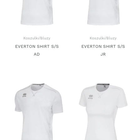
Koszulki/Bluzy
Koszulki/Bluzy
EVERTON SHIRT S/S
EVERTON SHIRT S/S
AD
JR