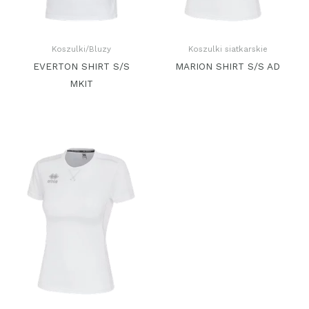
Koszulki/Bluzy
Koszulki siatkarskie
EVERTON SHIRT S/S
MARION SHIRT S/S AD
MKIT