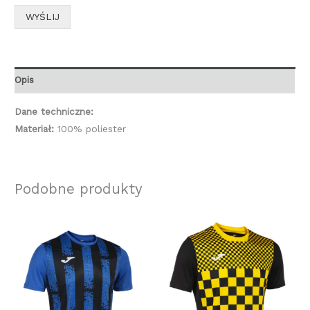
WYŚLIJ
Opis
Dane techniczne:
Materiał:
100% poliester
Podobne produkty