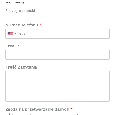
koordynacyjne
Zapytaj o produkt
Numer Telefonu
*
Email
*
Treść Zapytania
Zgoda na przetwarzanie danych
*