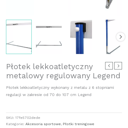
Płotek lekkoatletyczny
metalowy regulowany Legend
Płotek lekkoatletyczny wykonany z metalu z 6 stopniami
regulacji w zakresie od 70 do 107 cm Legend
SKU:
17fe5702dede
Kategorie:
Akcesoria sportowe
,
Płotki treningowe