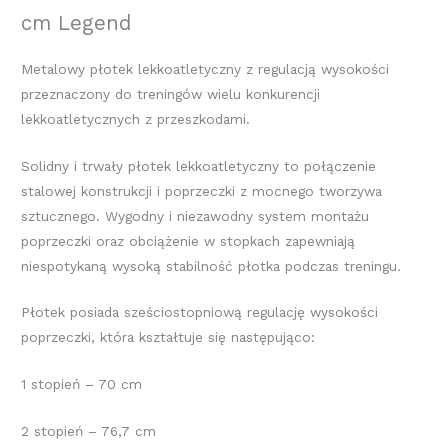
cm Legend
Metalowy płotek lekkoatletyczny z regulacją wysokości
przeznaczony do treningów wielu konkurencji
lekkoatletycznych z przeszkodami.
Solidny i trwały płotek lekkoatletyczny to połączenie
stalowej konstrukcji i poprzeczki z mocnego tworzywa
sztucznego. Wygodny i niezawodny system montażu
poprzeczki oraz obciążenie w stopkach zapewniają
niespotykaną wysoką stabilność płotka podczas treningu.
Płotek posiada sześciostopniową regulację wysokości
poprzeczki, która kształtuje się następująco:
1 stopień – 70 cm
2 stopień – 76,7 cm