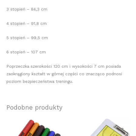
3 stopień – 84,3 cm
4 stopień – 91,8 cm
5 stopień – 99,5 cm
6 stopień – 107 cm
Poprzeczka szerokości 120 cm i wysokości 7 cm posiada
zaokrąglony kształt w górnej części co znacząco podnosi
poziom bezpieczeństwa treningu.
Podobne produkty