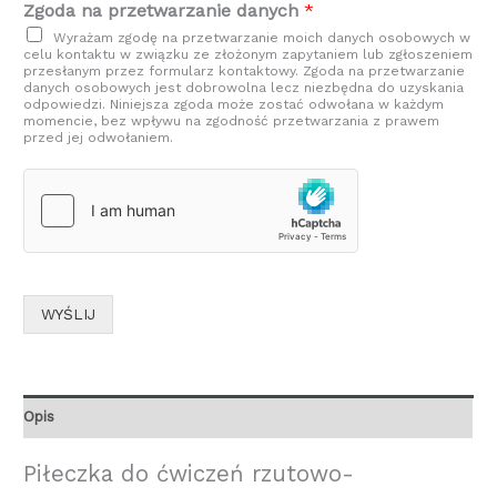
Zgoda na przetwarzanie danych
*
Wyrażam zgodę na przetwarzanie moich danych osobowych w
celu kontaktu w związku ze złożonym zapytaniem lub zgłoszeniem
przesłanym przez formularz kontaktowy. Zgoda na przetwarzanie
danych osobowych jest dobrowolna lecz niezbędna do uzyskania
odpowiedzi. Niniejsza zgoda może zostać odwołana w każdym
momencie, bez wpływu na zgodność przetwarzania z prawem
przed jej odwołaniem.
WYŚLIJ
Opis
Piłeczka do ćwiczeń rzutowo-