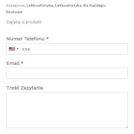
Kategorie:
Lekkoatletyka
,
Lekkoatletyka dla Każdego
,
Rzutowe
Zapytaj o produkt
Numer Telefonu
*
Email
*
Treść Zapytania