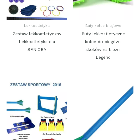
Lekkoatletyka
Buty kolce biegowe
Zestaw lekkoatletyczny
Buty lekkoatletyczne
Lekkoatletyka dla
kolce do biegów i
SENIORA
skoków na bieżni
Legend