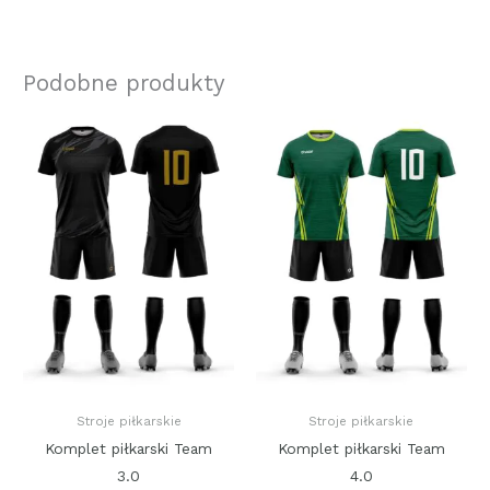
Podobne produkty
Stroje piłkarskie
Stroje piłkarskie
Komplet piłkarski Team
Komplet piłkarski Team
3.0
4.0