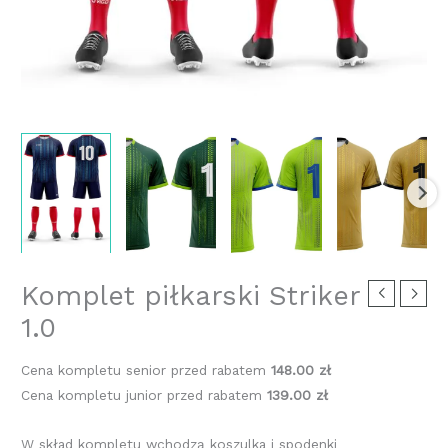
Komplet piłkarski Striker
1.0
Cena kompletu senior przed rabatem
148.00 zł
Cena kompletu junior przed rabatem
139.00 zł
W skład kompletu wchodzą koszulka i spodenki