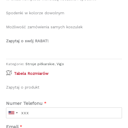
Spodenki w kolorze dowolnym
Możliwość zamówienia samych koszulek
Zapytaj o swój RABAT!
Kategorie:
Stroje piłkarskie
,
Vigo
Tabela Rozmiarów
Zapytaj o produkt
Numer Telefonu
*
Email
*