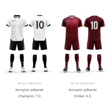
Stroje piłkarskie
Stroje piłkarskie
Komplet piłkarski
Komplet piłkarski
Champion 7.0
Striker 6.0