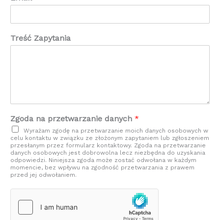
Treść Zapytania
Zgoda na przetwarzanie danych
*
Wyrażam zgodę na przetwarzanie moich danych osobowych w
celu kontaktu w związku ze złożonym zapytaniem lub zgłoszeniem
przesłanym przez formularz kontaktowy. Zgoda na przetwarzanie
danych osobowych jest dobrowolna lecz niezbędna do uzyskania
odpowiedzi. Niniejsza zgoda może zostać odwołana w każdym
momencie, bez wpływu na zgodność przetwarzania z prawem
przed jej odwołaniem.