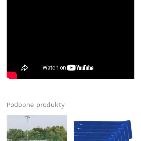
Podobne produkty