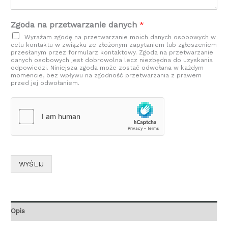
Zgoda na przetwarzanie danych
*
Wyrażam zgodę na przetwarzanie moich danych osobowych w
celu kontaktu w związku ze złożonym zapytaniem lub zgłoszeniem
przesłanym przez formularz kontaktowy. Zgoda na przetwarzanie
danych osobowych jest dobrowolna lecz niezbędna do uzyskania
odpowiedzi. Niniejsza zgoda może zostać odwołana w każdym
momencie, bez wpływu na zgodność przetwarzania z prawem
przed jej odwołaniem.
WYŚLIJ
Opis