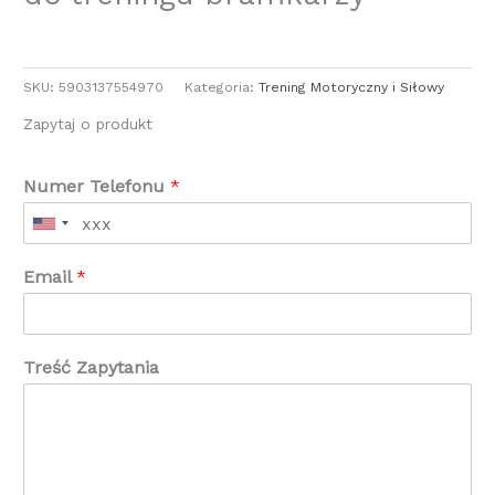
SKU:
5903137554970
Kategoria:
Trening Motoryczny i Siłowy
Zapytaj o produkt
Numer Telefonu
*
Email
*
Treść Zapytania