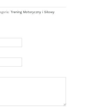
egoria:
Trening Motoryczny i Siłowy