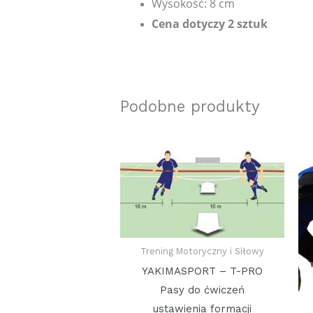
Wysokość: 8 cm
Cena dotyczy 2 sztuk
Podobne produkty
Trening Motoryczny i Siłowy
YAKIMASPORT – T-PRO
Pasy do ćwiczeń
ustawienia formacji