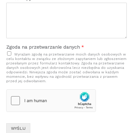
Zgoda na przetwarzanie danych
*
Wyrażam zgodę na przetwarzanie moich danych osobowych w
celu kontaktu w związku ze złożonym zapytaniem lub zgłoszeniem
przesłanym przez formularz kontaktowy. Zgoda na przetwarzanie
danych osobowych jest dobrowolna lecz niezbędna do uzyskania
odpowiedzi. Niniejsza zgoda może zostać odwołana w każdym
momencie, bez wpływu na zgodność przetwarzania z prawem
przed jej odwołaniem.
WYŚLIJ