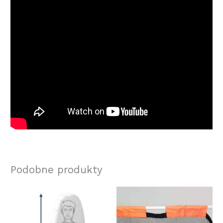
Podobne produkty