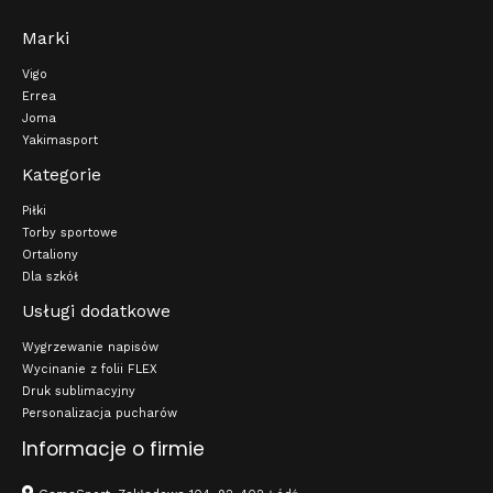
Marki
Vigo
Errea
Joma
Yakimasport
Kategorie
Piłki
Torby sportowe
Ortaliony
Dla szkół
Usługi dodatkowe
Wygrzewanie napisów
Wycinanie z folii FLEX
Druk sublimacyjny
Personalizacja pucharów
Informacje o firmie