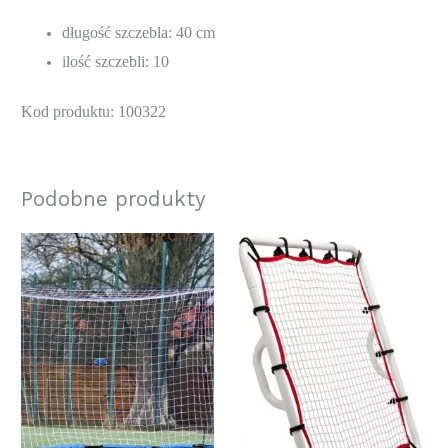
długość szczebla: 40 cm
ilość szczebli: 10
Kod produktu: 100322
Podobne produkty