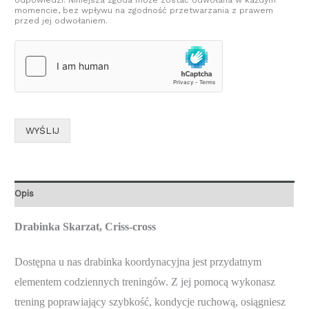
momencie, bez wpływu na zgodność przetwarzania z prawem
przed jej odwołaniem.
WYŚLIJ
Opis
Drabinka Skarzat, Criss-cross
Dostępna u nas drabinka koordynacyjna jest przydatnym
elementem codziennych treningów. Z jej pomocą wykonasz
trening poprawiający szybkość, kondycje ruchową, osiągniesz