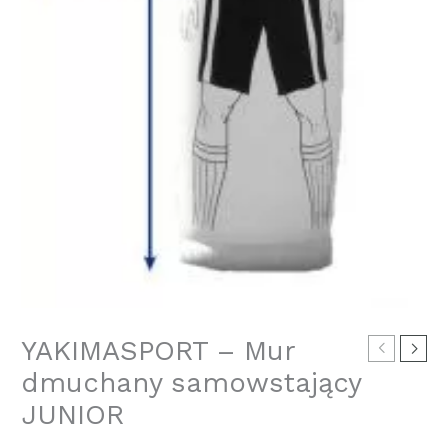
YAKIMASPORT – Mur
dmuchany samowstający
JUNIOR