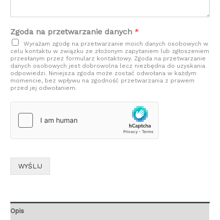
Zgoda na przetwarzanie danych
*
Wyrażam zgodę na przetwarzanie moich danych osobowych w
celu kontaktu w związku ze złożonym zapytaniem lub zgłoszeniem
przesłanym przez formularz kontaktowy. Zgoda na przetwarzanie
danych osobowych jest dobrowolna lecz niezbędna do uzyskania
odpowiedzi. Niniejsza zgoda może zostać odwołana w każdym
momencie, bez wpływu na zgodność przetwarzania z prawem
przed jej odwołaniem.
WYŚLIJ
Opis