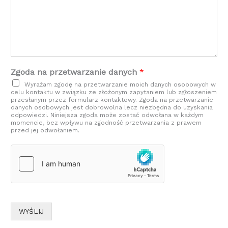
Zgoda na przetwarzanie danych
*
Wyrażam zgodę na przetwarzanie moich danych osobowych w
celu kontaktu w związku ze złożonym zapytaniem lub zgłoszeniem
przesłanym przez formularz kontaktowy. Zgoda na przetwarzanie
danych osobowych jest dobrowolna lecz niezbędna do uzyskania
odpowiedzi. Niniejsza zgoda może zostać odwołana w każdym
momencie, bez wpływu na zgodność przetwarzania z prawem
przed jej odwołaniem.
WYŚLIJ