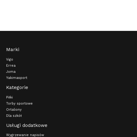
Marki
Vigo
Errea
Joma
Yakimasport
Kategorie
Piłki
Torby sportowe
Ortaliony
Dla szkół
Usługi dodatkowe
Wygrzewanie napisów