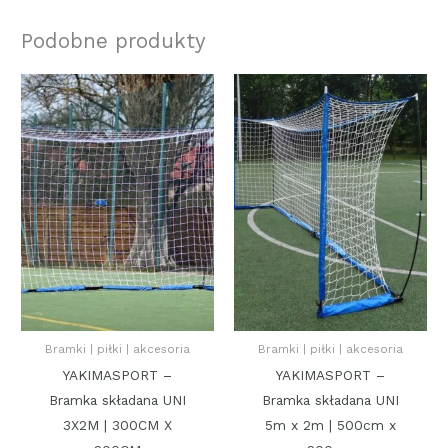
Podobne produkty
Bramki | piłki | akcesoria
Bramki | piłki | akcesoria
YAKIMASPORT –
YAKIMASPORT –
Bramka składana UNI
Bramka składana UNI
3X2M | 300CM X
5m x 2m | 500cm x