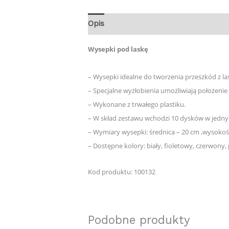
Opis
Wysepki pod laskę
– Wysepki idealne do tworzenia przeszkód z la
– Specjalne wyżłobienia umożliwiają położenie
– Wykonane z trwałego plastiku.
– W skład zestawu wchodzi 10 dysków w jedny
– Wymiary wysepki: średnica – 20 cm ,wysokoś
– Dostępne kolory: biały, fioletowy, czerwony,
Kod produktu: 100132
Podobne produkty