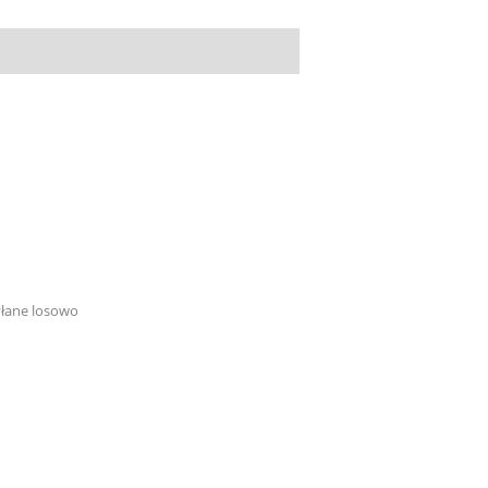
yłane losowo