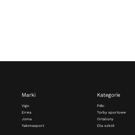
Marki
Kategorie
Vigo
Piłki
Errea
Torby sportowe
Joma
Ortaliony
Yakimasport
Dla szkół