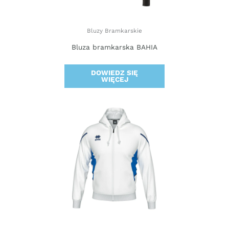
Bluzy Bramkarskie
Bluza bramkarska BAHIA
DOWIEDZ SIĘ
WIĘCEJ