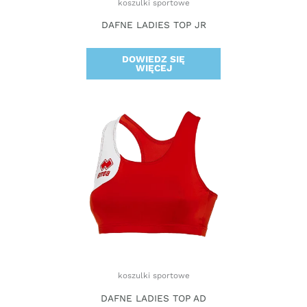
koszulki sportowe
DAFNE LADIES TOP JR
DOWIEDZ SIĘ
WIĘCEJ
koszulki sportowe
DAFNE LADIES TOP AD