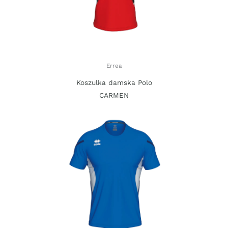
Errea
Koszulka damska Polo
CARMEN