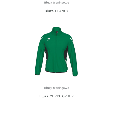
Bluzy treningowe
Bluza CLANCY
Bluzy treningowe
Bluza CHRISTOPHER