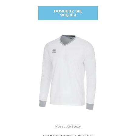
DOWIEDZ SIĘ
WIĘCEJ
Koszulki/Bluzy