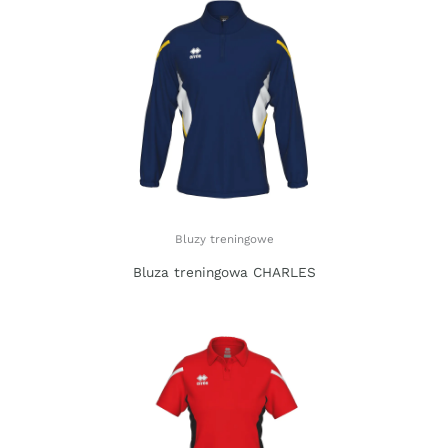
Bluzy treningowe
Bluza treningowa CHARLES